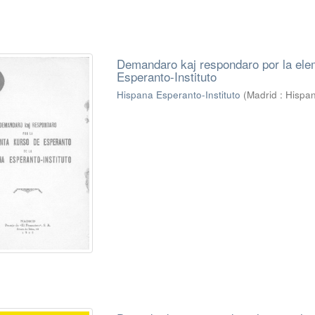
Demandaro kaj respondaro por la ele
Esperanto-Instituto
Hispana Esperanto-Instituto
(
Madrid : Hispan