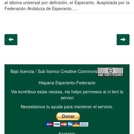
al idioma universal por definición, el Esperanto. Auspiciada por la
Federación Andaluza de Esperanto, ...
Bajo licencia / Sub licenco Creative Commons
Hispana Esperanto-Federacio
Via kontribuo estas necesa, via helpo permesos al ni teni la
servon
Necesitamos tu ayuda para mantener el servicio.
Kontakto