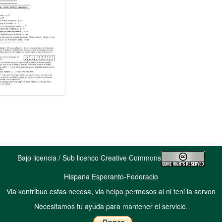
Bajo licencia / Sub licenco Creative Commons
Hispana Esperanto-Federacio
Via kontribuo estas necesa, via helpo permesos al ni teni la servon
Necesitamos tu ayuda para mantener el servicio.