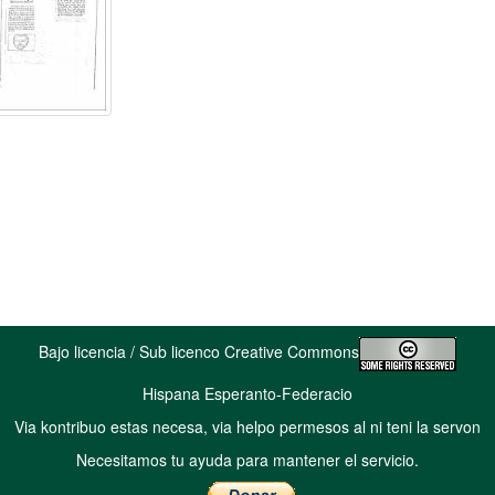
Bajo licencia / Sub licenco Creative Commons
Hispana Esperanto-Federacio
Via kontribuo estas necesa, via helpo permesos al ni teni la servon
Necesitamos tu ayuda para mantener el servicio.