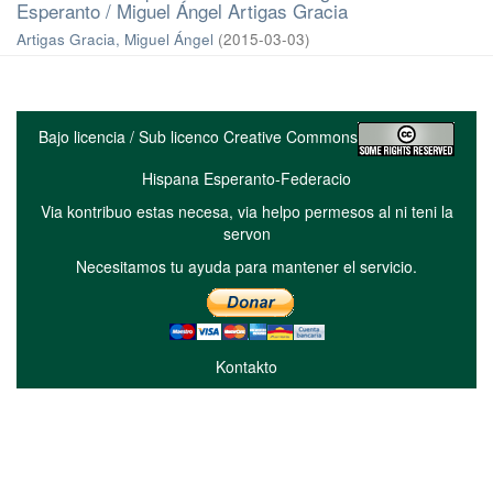
Esperanto / Miguel Ángel Artigas Gracia
Artigas Gracia, Miguel Ángel
(
2015-03-03
)
Bajo licencia / Sub licenco Creative Commons
Hispana Esperanto-Federacio
Via kontribuo estas necesa, via helpo permesos al ni teni la
servon
Necesitamos tu ayuda para mantener el servicio.
Kontakto