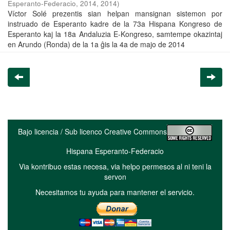
Esperanto-Federacio, 2014
,
2014
)
Víctor Solé prezentis sian helpan mansignan sistemon por
instruado de Esperanto kadre de la 73a Hispana Kongreso de
Esperanto kaj la 18a Andaluzia E-Kongreso, samtempe okazintaj
en Arundo (Ronda) de la 1a ĝis la 4a de majo de 2014
Bajo licencia / Sub licenco Creative Commons
Hispana Esperanto-Federacio
Via kontribuo estas necesa, via helpo permesos al ni teni la
servon
Necesitamos tu ayuda para mantener el servicio.