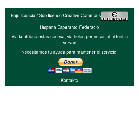
Bajo licencia / Sub licenco Creative Commons
Hispana Esperanto-Federacio
Via kontribuo estas necesa, via helpo permesos al ni teni la
servon
Necesitamos tu ayuda para mantener el servicio.
Kontakto