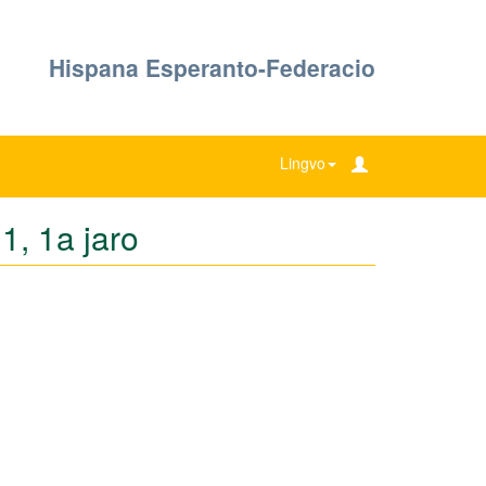
Hispana Esperanto-Federacio
Lingvo
1, 1a jaro