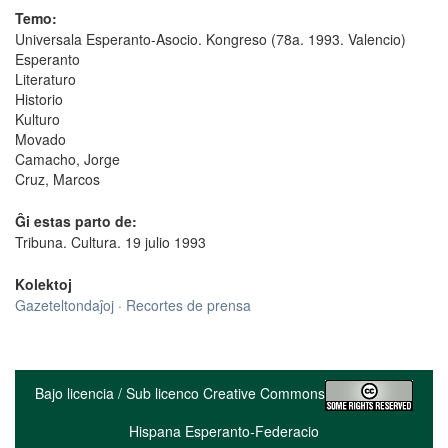
Temo:
Universala Esperanto-Asocio. Kongreso (78a. 1993. Valencio)
Esperanto
Literaturo
Historio
Kulturo
Movado
Camacho, Jorge
Cruz, Marcos
Ĝi estas parto de:
Tribuna. Cultura. 19 julio 1993
Kolektoj
Gazeteltondaĵoj · Recortes de prensa
Bajo licencia / Sub licenco Creative Commons
Hispana Esperanto-Federacio