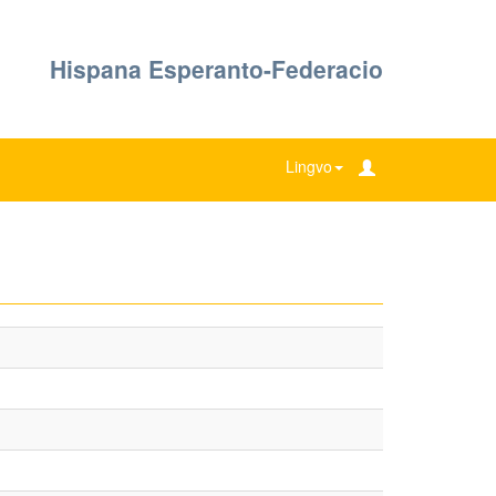
Hispana Esperanto-Federacio
Lingvo