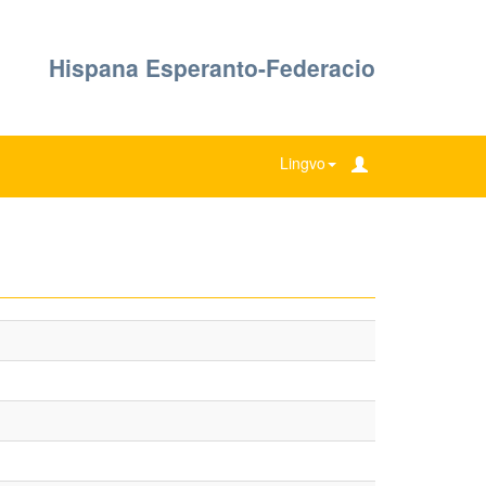
Hispana Esperanto-Federacio
Lingvo