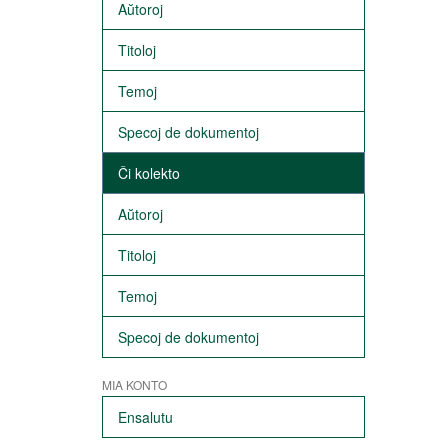
Aŭtoroj
Titoloj
Temoj
Specoj de dokumentoj
Ĉi kolekto
Aŭtoroj
Titoloj
Temoj
Specoj de dokumentoj
MIA KONTO
Ensalutu