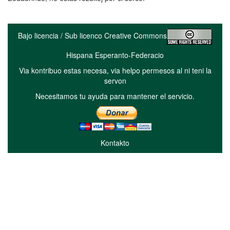
Bajo licencia / Sub licenco Creative Commons
Hispana Esperanto-Federacio
Via kontribuo estas necesa, via helpo permesos al ni teni la
servon
Necesitamos tu ayuda para mantener el servicio.
Kontakto