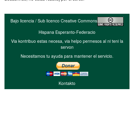
Bajo licencia / Sub licenco Creative Commons
Hispana Esperanto-Federacio
Via kontribuo estas necesa, via helpo permesos al ni teni la
servon
Necesitamos tu ayuda para mantener el servicio.
Kontakto