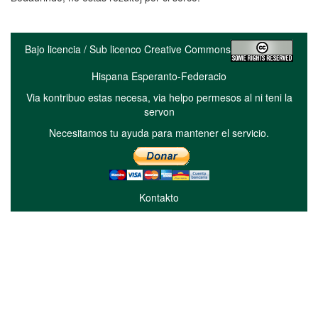
Bajo licencia / Sub licenco Creative Commons
Hispana Esperanto-Federacio
Via kontribuo estas necesa, via helpo permesos al ni teni la
servon
Necesitamos tu ayuda para mantener el servicio.
Kontakto