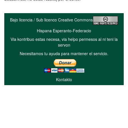
Bajo licencia / Sub licenco Creative Commons
Hispana Esperanto-Federacio
Via kontribuo estas necesa, via helpo permesos al ni teni la
servon
Necesitamos tu ayuda para mantener el servicio.
Kontakto