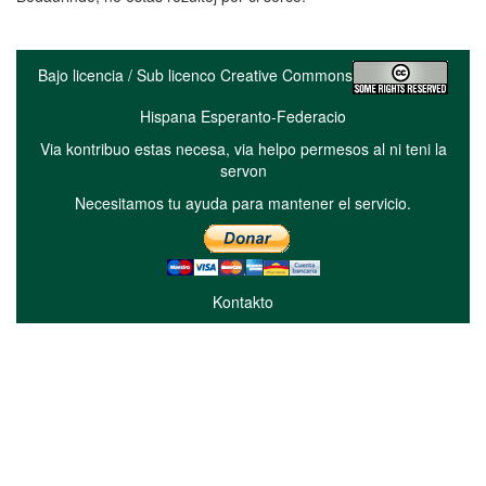
Bajo licencia / Sub licenco Creative Commons
Hispana Esperanto-Federacio
Via kontribuo estas necesa, via helpo permesos al ni teni la
servon
Necesitamos tu ayuda para mantener el servicio.
Kontakto