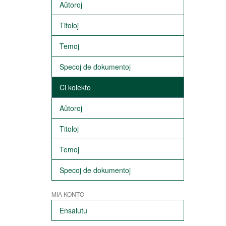
Aŭtoroj
Titoloj
Temoj
Specoj de dokumentoj
Ĉi kolekto
Aŭtoroj
Titoloj
Temoj
Specoj de dokumentoj
MIA KONTO
Ensalutu