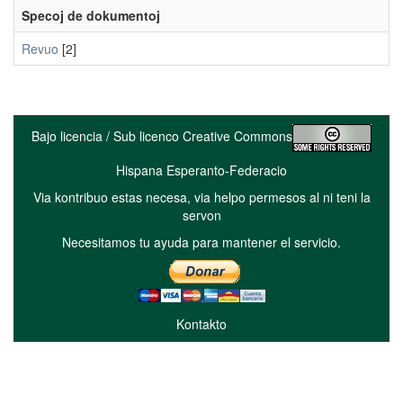
Specoj de dokumentoj
Revuo
[2]
Bajo licencia / Sub licenco Creative Commons
Hispana Esperanto-Federacio
Via kontribuo estas necesa, via helpo permesos al ni teni la
servon
Necesitamos tu ayuda para mantener el servicio.
Kontakto