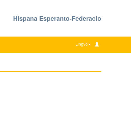
Hispana Esperanto-Federacio
Lingvo