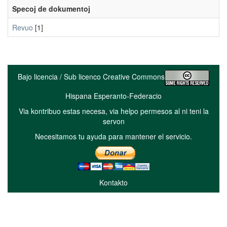
Specoj de dokumentoj
Revuo
[1]
Bajo licencia / Sub licenco Creative Commons
Hispana Esperanto-Federacio
Via kontribuo estas necesa, via helpo permesos al ni teni la
servon
Necesitamos tu ayuda para mantener el servicio.
Kontakto