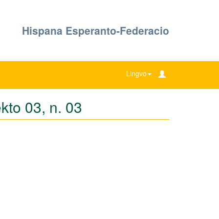
Hispana Esperanto-Federacio
Lingvo
kto 03, n. 03