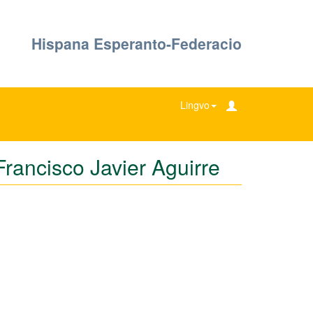
Hispana Esperanto-Federacio
Lingvo
Francisco Javier Aguirre