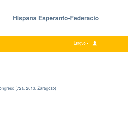
Hispana Esperanto-Federacio
Lingvo
ongreso (72a. 2013. Zaragozo)