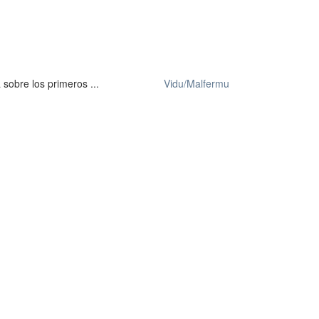
sobre los primeros ...
Vidu/Malfermu