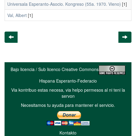
Universala Esperanto-Asocio. Kongreso (55a. 1970. Vieno)
[1]
Val, Albert
[1]
Bajo licencia / Sub licenco Creative Commons
Hispana Esperanto-Federacio
Via kontribuo estas necesa, via helpo permesos al ni teni la
servon
Necesitamos tu ayuda para mantener el servicio.
Kontakto