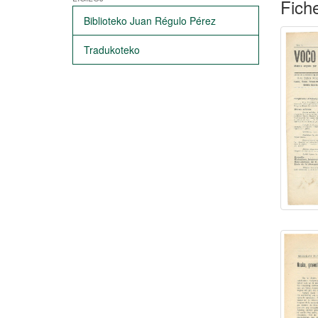
Fiche
Biblioteko Juan Régulo Pérez
Tradukoteko