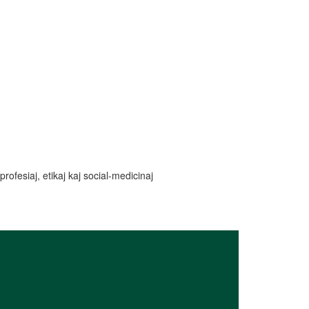
ofesiaj, etikaj kaj social-medicinaj