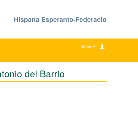
Hispana Esperanto-Federacio
Lingvo
tonio del Barrio