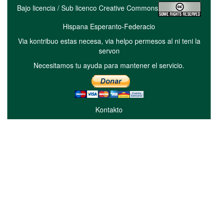
Bajo licencia / Sub licenco Creative Commons
Hispana Esperanto-Federacio
Via kontribuo estas necesa, via helpo permesos al ni teni la
servon
Necesitamos tu ayuda para mantener el servicio.
Kontakto