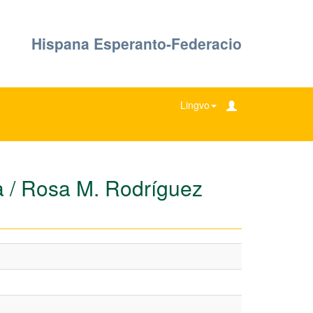
Hispana Esperanto-Federacio
Lingvo
da / Rosa M. Rodríguez