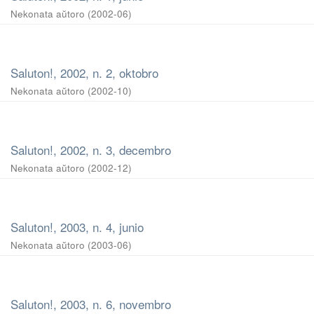
Nekonata aŭtoro
(
2002-06
)
Saluton!, 2002, n. 2, oktobro
Nekonata aŭtoro
(
2002-10
)
Saluton!, 2002, n. 3, decembro
Nekonata aŭtoro
(
2002-12
)
Saluton!, 2003, n. 4, junio
Nekonata aŭtoro
(
2003-06
)
Saluton!, 2003, n. 6, novembro