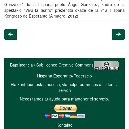
González" de la hispana poeto Ángel González, kadre de la
spektaklo "Vivu la teatro" prezentita okaze de la 71a Hispana
Kongreso de Esperanto (Almagro, 2012)
Bajo licencia / Sub licenco Creative Commons
Hispana Esperanto-Federacio
Via kontribuo estas necesa, via helpo permesos al ni teni la
servon
Necesitamos tu ayuda para mantener el servicio.
Kontakto