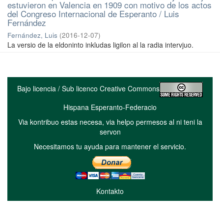
estuvieron en Valencia en 1909 con motivo de los actos
del Congreso Internacional de Esperanto / Luis
Fernández
Fernández, Luis
(
2016-12-07
)
La versio de la eldoninto inkludas ligilon al la radia intervjuo.
Bajo licencia / Sub licenco Creative Commons
Hispana Esperanto-Federacio
Via kontribuo estas necesa, via helpo permesos al ni teni la
servon
Necesitamos tu ayuda para mantener el servicio.
Kontakto