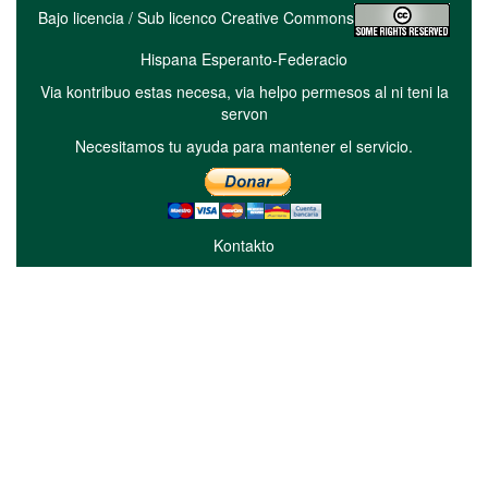
Bajo licencia / Sub licenco Creative Commons
Hispana Esperanto-Federacio
Via kontribuo estas necesa, via helpo permesos al ni teni la
servon
Necesitamos tu ayuda para mantener el servicio.
Kontakto