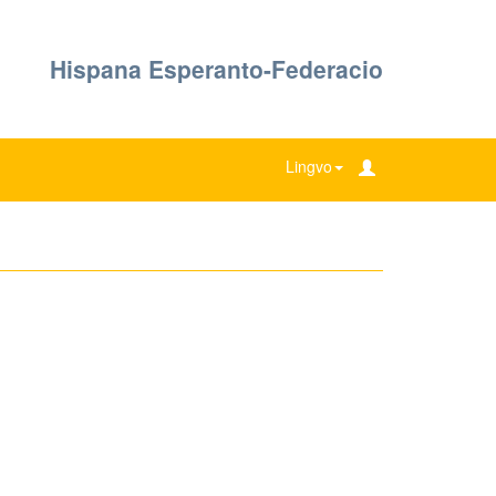
Hispana Esperanto-Federacio
Lingvo