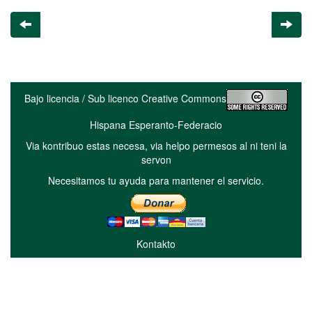
Bajo licencia / Sub licenco Creative Commons
Hispana Esperanto-Federacio
Via kontribuo estas necesa, via helpo permesos al ni teni la
servon
Necesitamos tu ayuda para mantener el servicio.
Kontakto