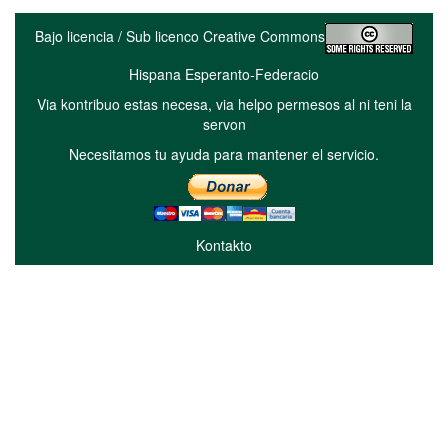
Bajo licencia / Sub licenco Creative Commons
Hispana Esperanto-Federacio
Via kontribuo estas necesa, via helpo permesos al ni teni la
servon
Necesitamos tu ayuda para mantener el servicio.
Kontakto