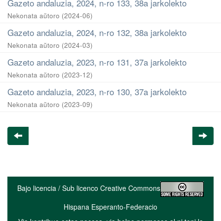
Gazeto andaluzia, 2024, n-ro 133, 38a jarkolekto
Nekonata aŭtoro
(
2024-06
)
Gazeto andaluzia, 2024, n-ro 132, 38a jarkolekto
Nekonata aŭtoro
(
2024-03
)
Gazeto andaluzia, 2023, n-ro 131, 37a jarkolekto
Nekonata aŭtoro
(
2023-12
)
Gazeto andaluzia, 2023, n-ro 130, 37a jarkolekto
Nekonata aŭtoro
(
2023-09
)
Bajo licencia / Sub licenco Creative Commons
Hispana Esperanto-Federacio