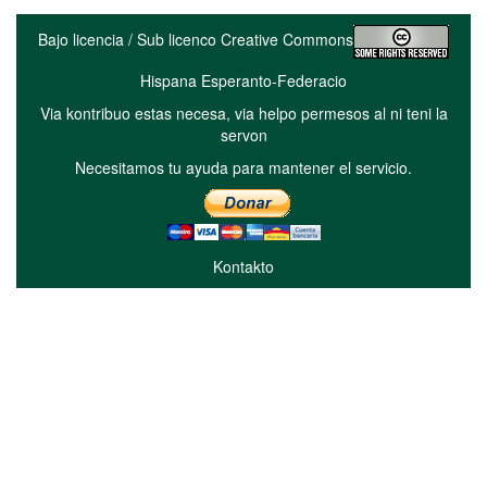
Bajo licencia / Sub licenco Creative Commons
Hispana Esperanto-Federacio
Via kontribuo estas necesa, via helpo permesos al ni teni la
servon
Necesitamos tu ayuda para mantener el servicio.
Kontakto