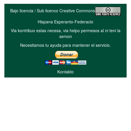
Bajo licencia / Sub licenco Creative Commons
Hispana Esperanto-Federacio
Via kontribuo estas necesa, via helpo permesos al ni teni la
servon
Necesitamos tu ayuda para mantener el servicio.
Kontakto