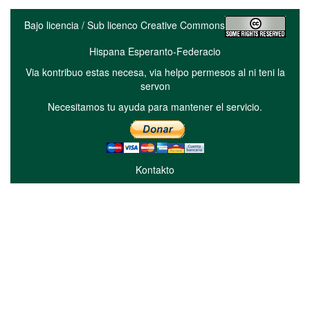
Bajo licencia / Sub licenco Creative Commons
Hispana Esperanto-Federacio
Via kontribuo estas necesa, via helpo permesos al ni teni la
servon
Necesitamos tu ayuda para mantener el servicio.
Kontakto