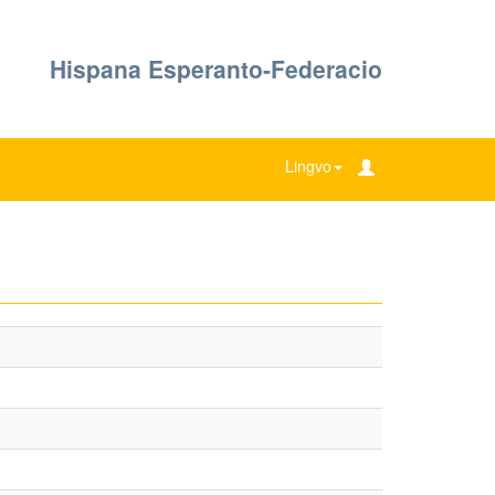
Hispana Esperanto-Federacio
Lingvo