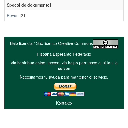
Specoj de dokumentoj
Revuo
[21]
Bajo licencia / Sub licenco Creative Commons
Hispana Esperanto-Federacio
Via kontribuo estas necesa, via helpo permesos al ni teni la
servon
Necesitamos tu ayuda para mantener el servicio.
Kontakto