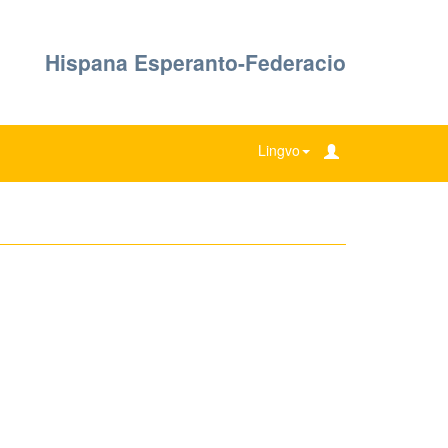
Hispana Esperanto-Federacio
Lingvo