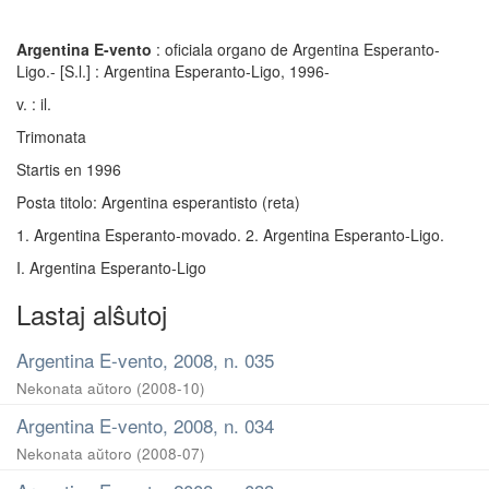
Argentina E-vento
: oficiala organo de Argentina Esperanto-
Ligo.- [S.l.] : Argentina Esperanto-Ligo, 1996-
v. : il.
Trimonata
Startis en 1996
Posta titolo: Argentina esperantisto (reta)
1. Argentina Esperanto-movado. 2. Argentina Esperanto-Ligo.
I. Argentina Esperanto-Ligo
Lastaj alŝutoj
Argentina E-vento, 2008, n. 035
Nekonata aŭtoro
(
2008-10
)
Argentina E-vento, 2008, n. 034
Nekonata aŭtoro
(
2008-07
)