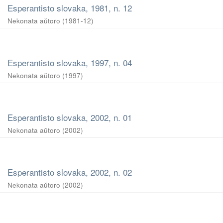
Esperantisto slovaka, 1981, n. 12
Nekonata aŭtoro
(
1981-12
)
Esperantisto slovaka, 1997, n. 04
Nekonata aŭtoro
(
1997
)
Esperantisto slovaka, 2002, n. 01
Nekonata aŭtoro
(
2002
)
Esperantisto slovaka, 2002, n. 02
Nekonata aŭtoro
(
2002
)