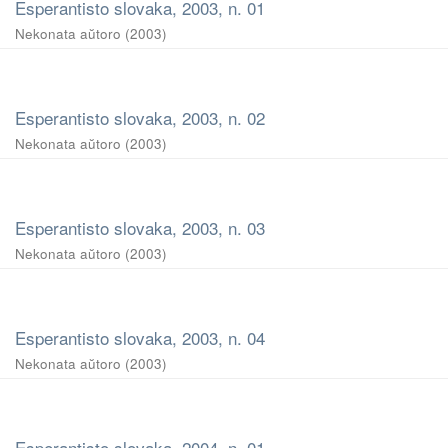
Esperantisto slovaka, 2003, n. 01
Nekonata aŭtoro
(
2003
)
Esperantisto slovaka, 2003, n. 02
Nekonata aŭtoro
(
2003
)
Esperantisto slovaka, 2003, n. 03
Nekonata aŭtoro
(
2003
)
Esperantisto slovaka, 2003, n. 04
Nekonata aŭtoro
(
2003
)
Esperantisto slovaka, 2004, n. 01