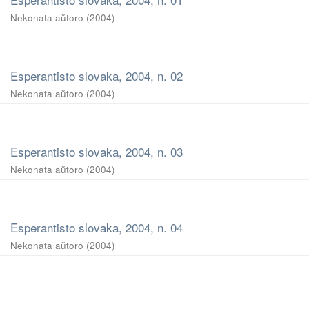
Nekonata aŭtoro
(
2004
)
Esperantisto slovaka, 2004, n. 02
Nekonata aŭtoro
(
2004
)
Esperantisto slovaka, 2004, n. 03
Nekonata aŭtoro
(
2004
)
Esperantisto slovaka, 2004, n. 04
Nekonata aŭtoro
(
2004
)