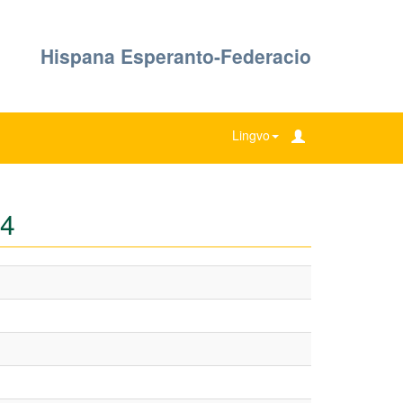
Hispana Esperanto-Federacio
Lingvo
 4