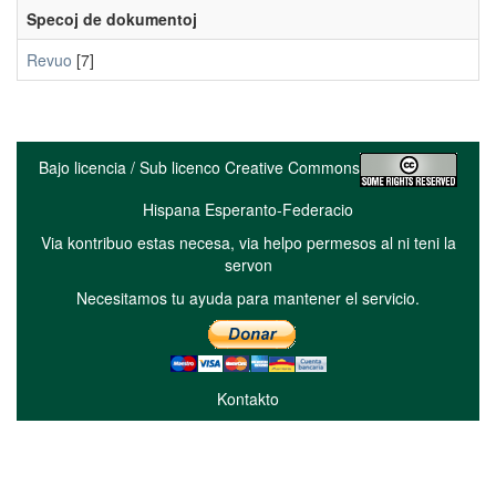
Specoj de dokumentoj
Revuo
[7]
Bajo licencia / Sub licenco Creative Commons
Hispana Esperanto-Federacio
Via kontribuo estas necesa, via helpo permesos al ni teni la
servon
Necesitamos tu ayuda para mantener el servicio.
Kontakto