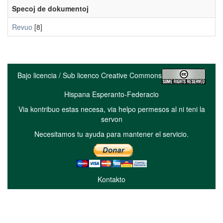
Specoj de dokumentoj
Revuo
[8]
Bajo licencia / Sub licenco Creative Commons
Hispana Esperanto-Federacio
Via kontribuo estas necesa, via helpo permesos al ni teni la
servon
Necesitamos tu ayuda para mantener el servicio.
Kontakto