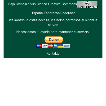
Bajo licencia / Sub licenco Creative Commons
Hispana Esperanto-Federacio
Via kontribuo estas necesa, via helpo permesos al ni teni la
servon
Necesitamos tu ayuda para mantener el servicio.
Kontakto